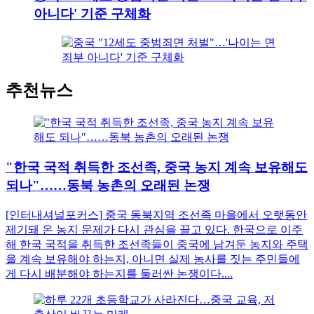
아니다' 기준 구체화
추천뉴스
"한국 국적 취득한 조선족, 중국 농지 계속 보유해도
되나"……동북 농촌의 오래된 논쟁
[인터내셔널포커스] 중국 동북지역 조선족 마을에서 오랫동안
제기돼 온 농지 문제가 다시 관심을 끌고 있다. 한국으로 이주
해 한국 국적을 취득한 조선족들이 중국에 남겨둔 농지와 주택
을 계속 보유해야 하는지, 아니면 실제 농사를 짓는 주민들에
게 다시 배분해야 하는지를 둘러싼 논쟁이다....