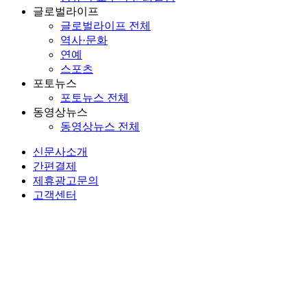
글로벌라이프
글로벌라이프 전체
역사·문화
연예
스포츠
포토뉴스
포토뉴스 전체
동영상뉴스
동영상뉴스 전체
신문사소개
간편결제
제휴광고문의
고객센터