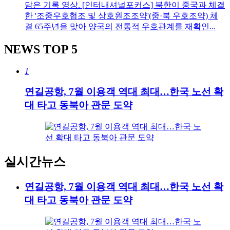
담은 기록 영상. [인터내셔널포커스] 북한이 중국과 체결
한 '조중우호협조 및 상호원조조약'(중·북 우호조약) 체
결 65주년을 맞아 양국의 전통적 우호관계를 재확인...
NEWS
TOP 5
1
연길공항, 7월 이용객 역대 최대…한국 노선 확
대 타고 동북아 관문 도약
실시간뉴스
연길공항, 7월 이용객 역대 최대…한국 노선 확
대 타고 동북아 관문 도약