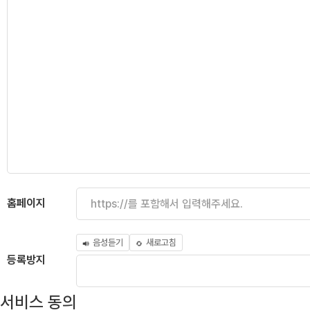
홈페이지
음성듣기
새로고침
등록방지
서비스 동의