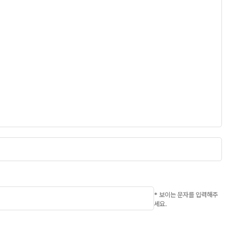
* 보이는 문자를 입력해주
세요.