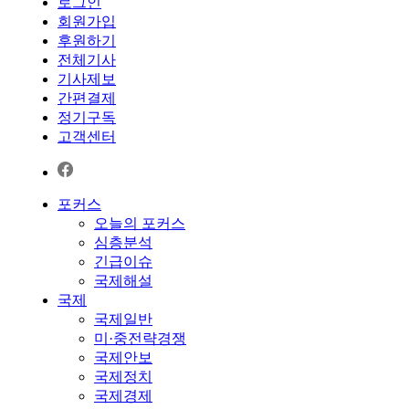
로그인
회원가입
후원하기
전체기사
기사제보
간편결제
정기구독
고객센터
포커스
오늘의 포커스
심층분석
긴급이슈
국제해설
국제
국제일반
미·중전략경쟁
국제안보
국제정치
국제경제