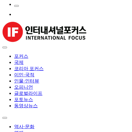
포커스
국제
코리아 포커스
이민·국적
인물·인터뷰
오피니언
글로벌라이프
포토뉴스
동영상뉴스
역사·문화