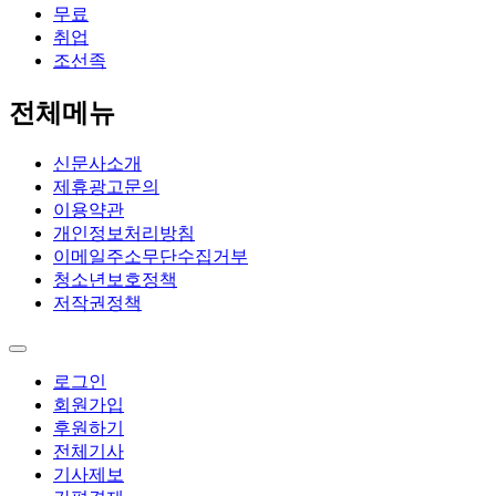
무료
취업
조선족
전체메뉴
신문사소개
제휴광고문의
이용약관
개인정보처리방침
이메일주소무단수집거부
청소년보호정책
저작권정책
로그인
회원가입
후원하기
전체기사
기사제보