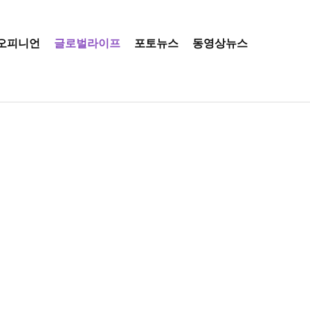
오피니언
글로벌라이프
포토뉴스
동영상뉴스