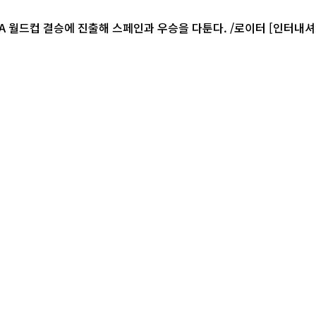
컵 결승에 진출해 스페인과 우승을 다툰다. /로이터 [인터내셔