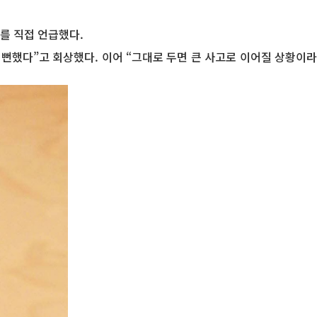
고를 직접 언급했다.
뻔했다”고 회상했다. 이어 “그대로 두면 큰 사고로 이어질 상황이라