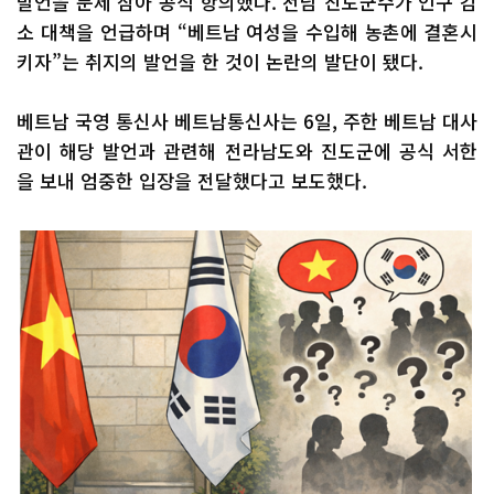
발언을 문제 삼아 공식 항의했다. 전남 진도군수가 인구 감
소 대책을 언급하며 “베트남 여성을 수입해 농촌에 결혼시
키자”는 취지의 발언을 한 것이 논란의 발단이 됐다.
베트남 국영 통신사 베트남통신사는 6일, 주한 베트남 대사
관이 해당 발언과 관련해 전라남도와 진도군에 공식 서한
을 보내 엄중한 입장을 전달했다고 보도했다.