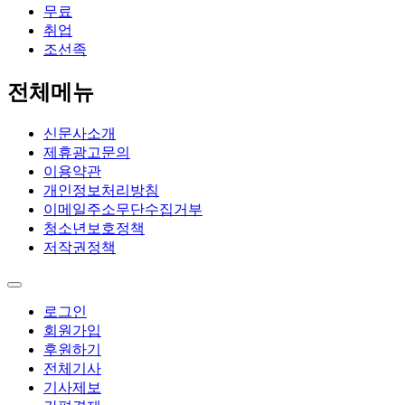
무료
취업
조선족
전체메뉴
신문사소개
제휴광고문의
이용약관
개인정보처리방침
이메일주소무단수집거부
청소년보호정책
저작권정책
로그인
회원가입
후원하기
전체기사
기사제보