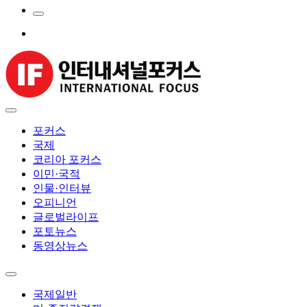
포커스
국제
코리아 포커스
이민·국적
인물·인터뷰
오피니언
글로벌라이프
포토뉴스
동영상뉴스
국제일반