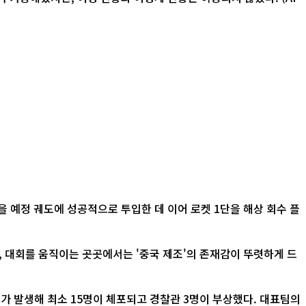
 예정 궤도에 성공적으로 투입한 데 이어 로켓 1단을 해상 회수 플
가 발생해 최소 15명이 체포되고 경찰관 3명이 부상했다. 대표팀의