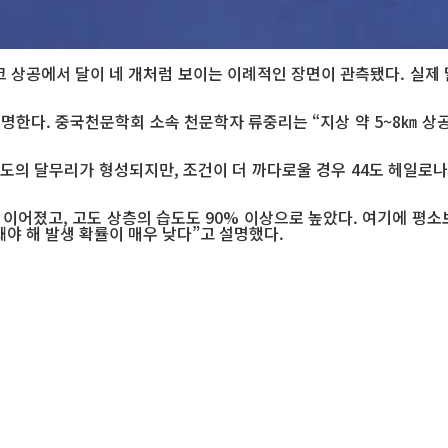
크 상공에서 달이 네 개처럼 보이는 이례적인 장면이 관측됐다. 실제 
설명한다. 중국천문학회 소속 천문학자 류중리는 “지상 약 5~8㎞ 
도의 달무리가 형성되지만, 조건이 더 까다로울 경우 44도 헤일로나 
 이어졌고, 고도 상층의 습도도 90% 이상으로 높았다. 여기에 평소
돼야 해 발생 확률이 매우 낮다”고 설명했다.
지