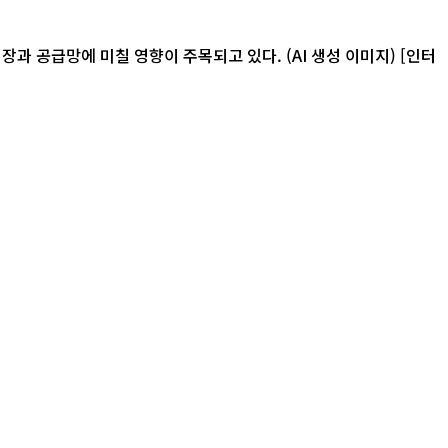
급망에 미칠 영향이 주목되고 있다. (AI 생성 이미지) [인터