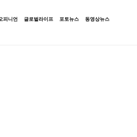
오피니언
글로벌라이프
포토뉴스
동영상뉴스