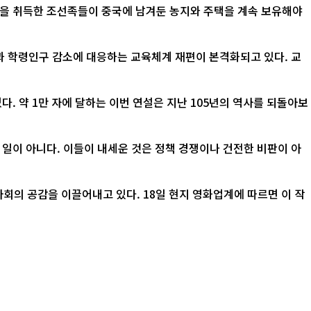
적을 취득한 조선족들이 중국에 남겨둔 농지와 주택을 계속 보유해야
산과 학령인구 감소에 대응하는 교육체계 재편이 본격화되고 있다. 교
. 약 1만 자에 달하는 이번 연설은 지난 105년의 역사를 되돌아보
 일이 아니다. 이들이 내세운 것은 정책 경쟁이나 건전한 비판이 아
 18일 현지 영화업계에 따르면 이 작