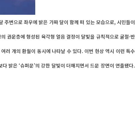
달 주변으로 좌우에 밝은 가짜 달이 함께 떠 있는 모습으로, 시민들이
상공의 권운층에 형성된 육각형 얼음 결정이 달빛을 규칙적으로 굴절·반
여러 개의 환월이 동시에 나타날 수 있다. 이번 현상 역시 이런 특수
보다 밝은 ‘슈퍼문’의 강한 달빛이 더해지면서 드문 장면이 연출됐다.