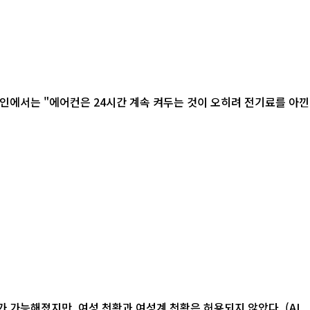
 가능해졌지만, 여성 천황과 여성계 천황은 허용되지 않았다. (AI