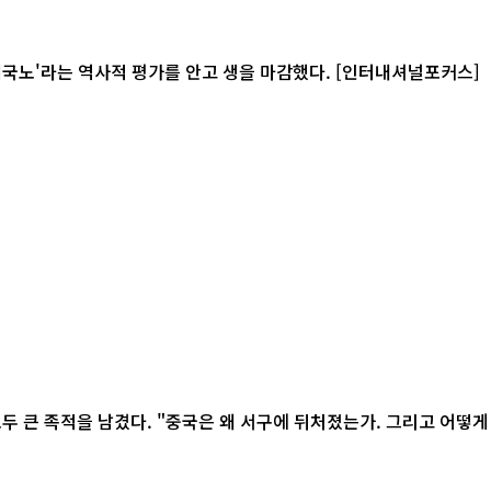
사적 평가를 안고 생을 마감했다. [인터내셔널포커스]