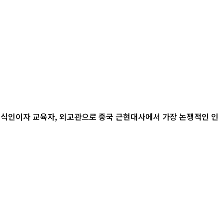
지식인이자 교육자, 외교관으로 중국 근현대사에서 가장 논쟁적인 인