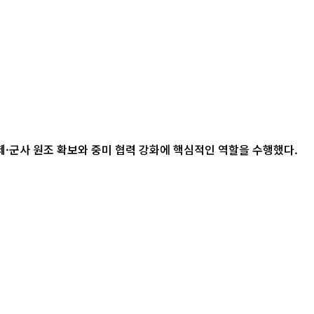
제·군사 원조 확보와 중미 협력 강화에 핵심적인 역할을 수행했다.