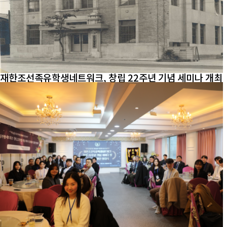
재한조선족유학생네트워크, 창립 22주년 기념 세미나 개최