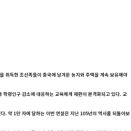
적을 취득한 조선족들이 중국에 남겨둔 농지와 주택을 계속 보유해야
산과 학령인구 감소에 대응하는 교육체계 재편이 본격화되고 있다. 교
. 약 1만 자에 달하는 이번 연설은 지난 105년의 역사를 되돌아보