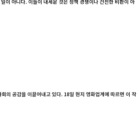
 일이 아니다. 이들이 내세운 것은 정책 경쟁이나 건전한 비판이 아
 18일 현지 영화업계에 따르면 이 작