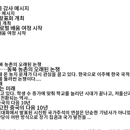
중 감사 메시지
 발표회 개최
글로벌 배움 여정 시작
"……동북 농촌의 오래된 논쟁
 온 농지 문제가 다시 관심을 끌고 있다. 한국으로 이주해 한국 국
 둘러싼 논쟁이다....
는 미래
고 있다. 학생 수 증가에 맞춰 학교를 늘리던 시대가 끝나고, 저출
전환되는 역사...
고한 중국의 다음 10년
기념대회에서 발표된 시진핑 국가주석의 연설은 단순한 기념사가 아니었다
당이 어떤 방식으로 장기 집권과 국가 발전을 ...