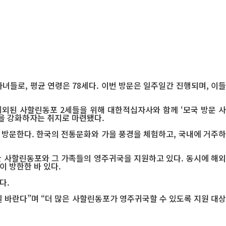
녀들로, 평균 연령은 78세다. 이번 방문은 일주일간 진행되며, 이들
제외된 사할린동포 2세들을 위해 대한적십자사와 함께 ‘모국 방문 사
성을 강화하자는 취지로 마련됐다.
 방문한다. 한국의 전통문화와 가을 풍경을 체험하고, 국내에 거주하
사할린동포와 그 가족들의 영주귀국을 지원하고 있다. 동시에 해외
이 방한한 바 있다.
다.
바란다”며 “더 많은 사할린동포가 영주귀국할 수 있도록 지원 대상