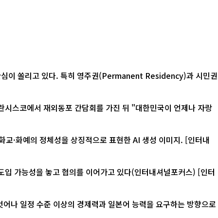
리고 있다. 특히 영주권(Permanent Residency)과 시민권
화예의 정체성을 상징적으로 표현한 AI 생성 이미지. [인터내
입 가능성을 놓고 협의를 이어가고 있다(인터내셔널포커스) [인터
 벗어나 일정 수준 이상의 경제력과 일본어 능력을 요구하는 방향으로