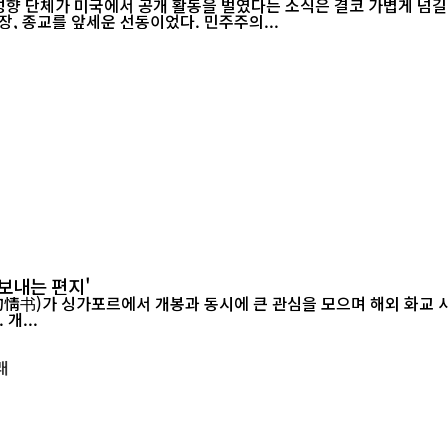
 성향 단체가 미국에서 공개 활동을 벌였다는 소식은 결코 가볍게 넘길
, 종교를 앞세운 선동이었다. 민주주의...
보내는 편지'
르에서 개봉과 동시에 큰 관심을 모으며 해외 화교 사회의 공감을 이끌어내고 있다.
개...