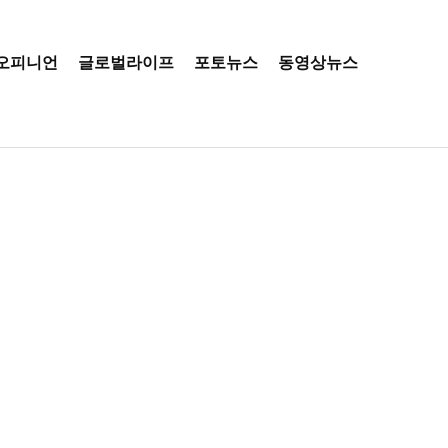
오피니언
글로벌라이프
포토뉴스
동영상뉴스