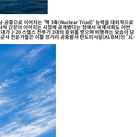
으로 이어지는 '핵 3축(Nuclear Triad)' 능력을 대외적으로
군사적 긴장이 이어지는 시점에 공개됐다는 점에서 국제사회도 이번
군사 전문가들은 이를 장거리 공중발사 탄도미사일(ALBM)인 'JL-