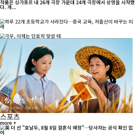
작품은 싱가포르 내 26개 극장 가운데 24개 극장에서 상영을 시작했
다. 개...
스포츠
more +