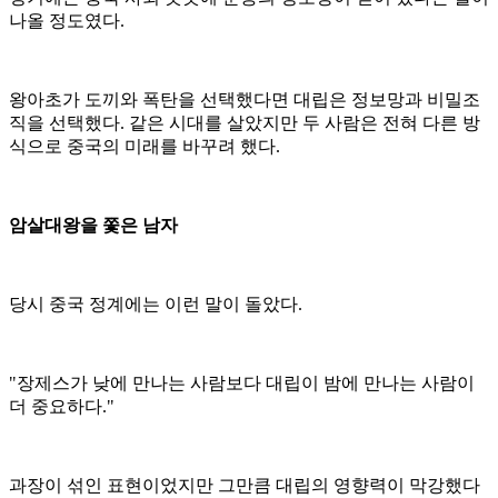
나올 정도였다.
왕아초가 도끼와 폭탄을 선택했다면 대립은 정보망과 비밀조
직을 선택했다. 같은 시대를 살았지만 두 사람은 전혀 다른 방
식으로 중국의 미래를 바꾸려 했다.
암살대왕을 쫓은 남자
당시 중국 정계에는 이런 말이 돌았다.
"장제스가 낮에 만나는 사람보다 대립이 밤에 만나는 사람이
더 중요하다."
과장이 섞인 표현이었지만 그만큼 대립의 영향력이 막강했다