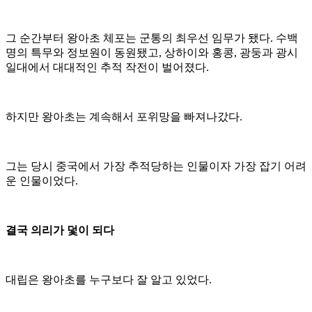
그 순간부터 왕아초 체포는 군통의 최우선 임무가 됐다. 수백
명의 특무와 정보원이 동원됐고, 상하이와 홍콩, 광둥과 광시
일대에서 대대적인 추적 작전이 벌어졌다.
하지만 왕아초는 계속해서 포위망을 빠져나갔다.
그는 당시 중국에서 가장 추적당하는 인물이자 가장 잡기 어려
운 인물이었다.
결국 의리가 덫이 되다
대립은 왕아초를 누구보다 잘 알고 있었다.