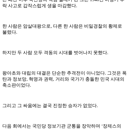
락 사고로 갑작스럽게 생을 마감했다.
한 사람은 암살대왕으로, 다른 한 사람은 비밀경찰의 황제로
불렸다.
하지만 두 사람 모두 격동의 시대를 벗어나지 못했다.
왕아초와 대립의 대결은 단순한 추격전이 아니었다. 그것은 폭
탄과 정보망, 혁명과 권력, 거리와 국가가 충돌한 민국 시대의
축소판이었다.
그리고 그 싸움에는 결국 진정한 승자가 없었다.
다음 회에서는 국민당 정보기관 군통을 장악하며 ‘장제스의