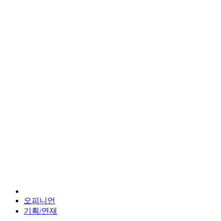
오피니언
기획/연재