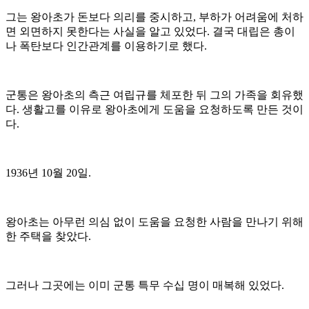
그는 왕아초가 돈보다 의리를 중시하고, 부하가 어려움에 처하
면 외면하지 못한다는 사실을 알고 있었다. 결국 대립은 총이
나 폭탄보다 인간관계를 이용하기로 했다.
군통은 왕아초의 측근 여립규를 체포한 뒤 그의 가족을 회유했
다. 생활고를 이유로 왕아초에게 도움을 요청하도록 만든 것이
다.
1936년 10월 20일.
왕아초는 아무런 의심 없이 도움을 요청한 사람을 만나기 위해
한 주택을 찾았다.
그러나 그곳에는 이미 군통 특무 수십 명이 매복해 있었다.