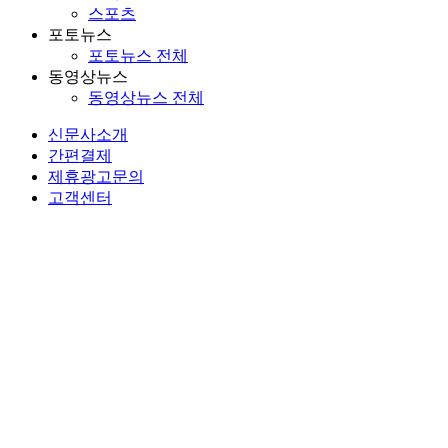
스포츠
포토뉴스
포토뉴스 전체
동영상뉴스
동영상뉴스 전체
신문사소개
간편결제
제휴광고문의
고객센터