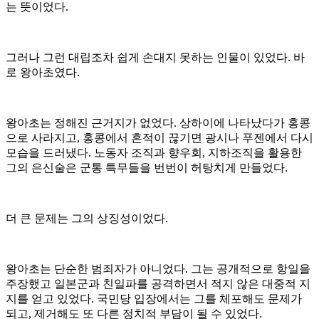
는 뜻이었다.
그러나 그런 대립조차 쉽게 손대지 못하는 인물이 있었다. 바
로 왕아초였다.
왕아초는 정해진 근거지가 없었다. 상하이에 나타났다가 홍콩
으로 사라지고, 홍콩에서 흔적이 끊기면 광시나 푸젠에서 다시
모습을 드러냈다. 노동자 조직과 향우회, 지하조직을 활용한
그의 은신술은 군통 특무들을 번번이 허탕치게 만들었다.
더 큰 문제는 그의 상징성이었다.
왕아초는 단순한 범죄자가 아니었다. 그는 공개적으로 항일을
주장했고 일본군과 친일파를 공격하면서 적지 않은 대중적 지
지를 얻고 있었다. 국민당 입장에서는 그를 체포해도 문제가
되고, 제거해도 또 다른 정치적 부담이 될 수 있었다.