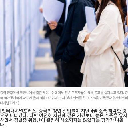
중국 안후이성 푸양시에서 열린 채용박람회에서 청년 구직자들이 채용 공고를 살펴보고 있다. 중
국 국가통계국에 따르면 올해 4월 16~24세 도시 청년 실업률은 16.3%를 기록했다.(사진=인터
내셔널포커스)
[인터내셔널포커스] 중국의 청년 실업률이 지난 4월 소폭 하락한 것
으로 나타났다. 다만 여전히 지난해 같은 기간보다 높은 수준을 유지
하면서 청년층 취업난이 완전히 해소되지는 않았다는 평가가 나온
다.