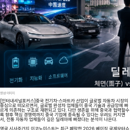
생성 이미지
[인터내셔널포커스]중국 전기차·스마트카 산업이 글로벌 자동차 시장의
중심으로 떠오르면서, 글로벌 완성차 업체들이 중국 기술과 공급망에 빠
르게 의존하는 구조로 재편되고 있다. 다만 생존을 위해 중국과 협력할수
록 향후 핵심 경쟁력까지 중국 기업에 종속될 수 있다는 우려도 커지면
서, 전통 자동차 업체들이 깊은 딜레마에 빠졌다는 분석이 나온다.
영국 시사주간지 이코노미스트는 최근 폐막한 2026 베이징 국제모터쇼