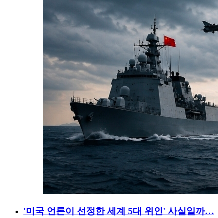
'미국 언론이 선정한 세계 5대 위인' 사실일까…