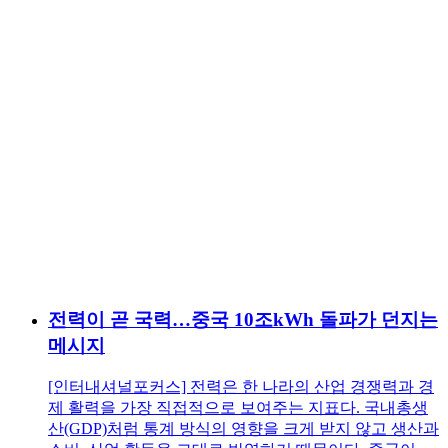
전력이 곧 국력…중국 10조kWh 돌파가 던지는
메시지
[인터내셔널포커스] 전력은 한 나라의 산업 경쟁력과 경
제 활력을 가장 직접적으로 보여주는 지표다. 국내총생
산(GDP)처럼 통계 방식의 영향을 크게 받지 않고 생산과