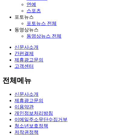
연예
스포츠
포토뉴스
포토뉴스 전체
동영상뉴스
동영상뉴스 전체
신문사소개
간편결제
제휴광고문의
고객센터
전체메뉴
신문사소개
제휴광고문의
이용약관
개인정보처리방침
이메일주소무단수집거부
청소년보호정책
저작권정책