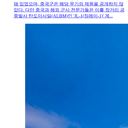
돼 있었으며, 중국군은 해당 무기의 제원을 공개하지 않
았다. 다만 중국과 해외 군사 전문가들은 이를 장거리 공
중발사 탄도미사일(ALBM)인 'JL-1(징레이-1)' 계...