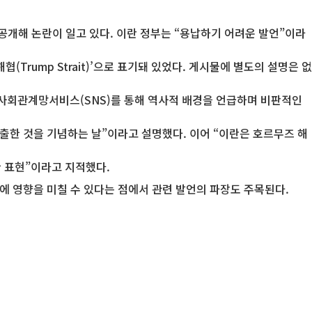
공개해 논란이 일고 있다. 이란 정부는 “용납하기 어려운 발언”이라
Trump Strait)’으로 표기돼 있었다. 게시물에 별도의 설명은 없
 사회관계망서비스(SNS)를 통해 역사적 배경을 언급하며 비판적인
축출한 것을 기념하는 날”이라고 설명했다. 이어 “이란은 호르무즈 해
 표현”이라고 지적했다.
에 영향을 미칠 수 있다는 점에서 관련 발언의 파장도 주목된다.