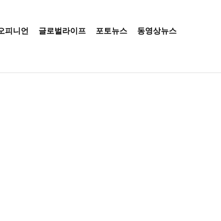
오피니언
글로벌라이프
포토뉴스
동영상뉴스