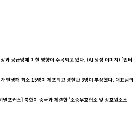
급망에 미칠 영향이 주목되고 있다. (AI 생성 이미지) [인터
가 발생해 최소 15명이 체포되고 경찰관 3명이 부상했다. 대표팀의