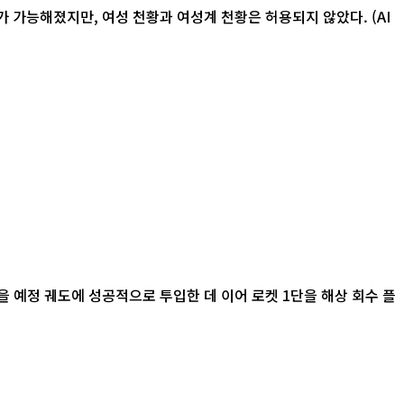
 가능해졌지만, 여성 천황과 여성계 천황은 허용되지 않았다. (AI
 예정 궤도에 성공적으로 투입한 데 이어 로켓 1단을 해상 회수 플