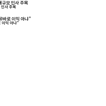
대규모 인사 주목
곧바로 이익 아냐”