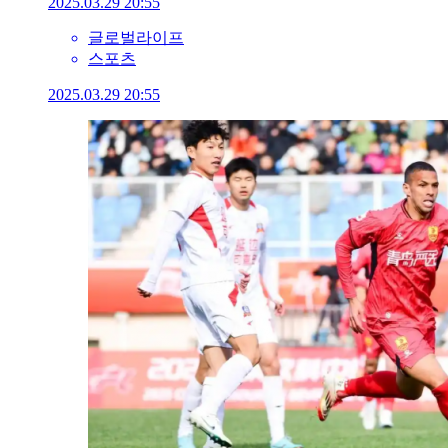
2025.03.29 20:55
글로벌라이프
스포츠
2025.03.29 20:55