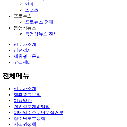
연예
스포츠
포토뉴스
포토뉴스 전체
동영상뉴스
동영상뉴스 전체
신문사소개
간편결제
제휴광고문의
고객센터
전체메뉴
신문사소개
제휴광고문의
이용약관
개인정보처리방침
이메일주소무단수집거부
청소년보호정책
저작권정책