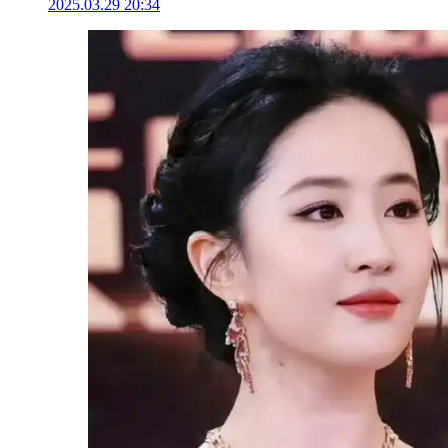
2025.03.29 20:34