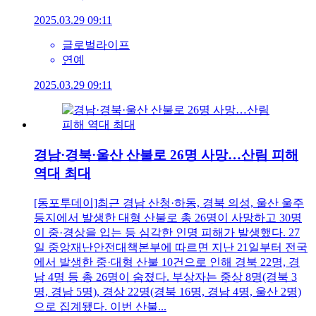
2025.03.29 09:11
글로벌라이프
연예
2025.03.29 09:11
경남·경북·울산 산불로 26명 사망…산림 피해
역대 최대
[동포투데이]최근 경남 산청·하동, 경북 의성, 울산 울주
등지에서 발생한 대형 산불로 총 26명이 사망하고 30명
이 중·경상을 입는 등 심각한 인명 피해가 발생했다. 27
일 중앙재난안전대책본부에 따르면 지난 21일부터 전국
에서 발생한 중·대형 산불 10건으로 인해 경북 22명, 경
남 4명 등 총 26명이 숨졌다. 부상자는 중상 8명(경북 3
명, 경남 5명), 경상 22명(경북 16명, 경남 4명, 울산 2명)
으로 집계됐다. 이번 산불...