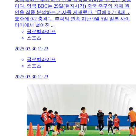
이다. 영국 BBC는 29일(현지시각) 중국 축구의 침체 원
인을 집중 분석하는 기사를 게재했다. "日에 0-7 대패→
호주에 0-2 충격"…추락의 연속 지난 9월 5일 일본 사이
타마에서 벌어진 ...
글로벌라이프
스포츠
2025.03.30 11:23
글로벌라이프
스포츠
2025.03.30 11:23