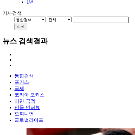
1년
기사검색
검색
뉴스 검색결과
통합검색
포커스
국제
코리아 포커스
이민·국적
인물·인터뷰
오피니언
글로벌라이프