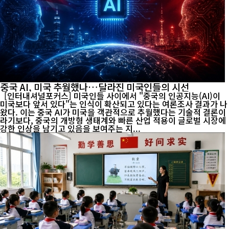
중국 AI, 미국 추월했나…달라진 미국인들의 시선
[인터내셔널포커스] 미국인들 사이에서 "중국의 인공지능(AI)이
미국보다 앞서 있다"는 인식이 확산되고 있다는 여론조사 결과가 나
왔다. 이는 중국 AI가 미국을 객관적으로 추월했다는 기술적 결론이
라기보다, 중국의 개방형 생태계와 빠른 산업 적용이 글로벌 시장에
강한 인상을 남기고 있음을 보여주는 지...