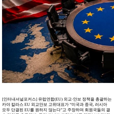
[인터내셔널포커스] 유럽연합(EU) 외교·안보 정책을 총괄하는
카야 칼라스 EU 외교안보 고위대표가 “미국과 중국, 러시아
모두 단결된 EU를 원하지 않는다”고 주장하며 회원국들의 결