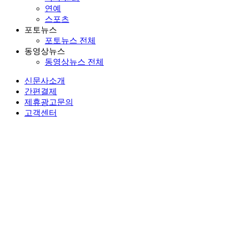
연예
스포츠
포토뉴스
포토뉴스 전체
동영상뉴스
동영상뉴스 전체
신문사소개
간편결제
제휴광고문의
고객센터