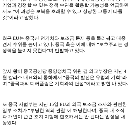
기업과 경쟁할 수 있는 정책 수단을 활용할 가능성을 언급하면
서도 “이 과정은 보복을 초래할 수 있고 상당한 고통이 따를
것”이라고 말했다.
최근 EU는 중국산 전기차와 보조금 문제 등을 둘러싸고 대중
견제 수위를 높이고 있다. 중국 측은 이에 대해 “보호주의는 경
쟁력을 높이지 못한다”며 반발하고 있다.
앞서 왕이 중국공산당 중앙정치국 위원 겸 외교부장은 지난 4
월 칼라스 대표와의 통화에서 “중국의 발전은 유럽의 기회”라
며 “중국과의 디커플링은 기회와의 단절”이라고 밝힌 바 있다.
또 중국 사법부는 지난 15일 EU의 외국 보조금 조사와 관련한
일부 조치가 “부당한 역외 관할”에 해당한다며, 중국 내 조직
과 개인이 관련 조치 이행에 협조해서는 안 된다는 입장을 내
놓았다.