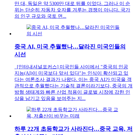
만 대, 독일은 약 5300만 대로 뒤를 이었다. 그러나 이 순
위는 단순히 자동차 숫자를 겨루는 경쟁이 아니다. 국가
의 인구 규모와 국토 면...
중국 AI, 미국 추월했나…달라진 미국인들의
시선
[인터내셔널포커스] 미국인들 사이에서 "중국의 인공
지능(AI)이 미국보다 앞서 있다"는 인식이 확산되고 있
다는 여론조사 결과가 나왔다. 이는 중국 AI가 미국을 객
관적으로 추월했다는 기술적 결론이라기보다, 중국의 개
방형 생태계와 빠른 산업 적용이 글로벌 시장에 강한 인
상을 남기고 있음을 보여주는 지...
하루 22개 초등학교가 사라진다…중국 교육, 저