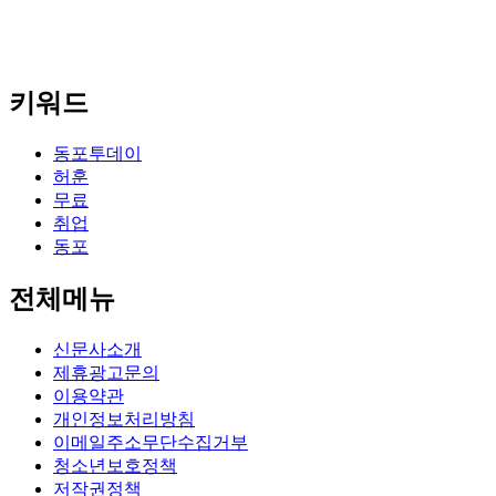
키워드
동포투데이
허훈
무료
취업
동포
전체메뉴
신문사소개
제휴광고문의
이용약관
개인정보처리방침
이메일주소무단수집거부
청소년보호정책
저작권정책