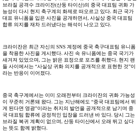
브라질 공격수 크라이잔(산둥 타이산)의 중국 대표팀 귀화 가
능성이 다시 현지 축구계의 화제로 떠오르고 있다. 최근 국가
대표 유니폼을 입은 사진을 공개하면서, 사실상 중국 대표팀
합류 의지를 재차 드러냈다는 해석이 나오고 있다.
크라이잔은 최근 자신의 SNS 계정에 중국 축구대표팀 유니폼
을 착용한 사진을 게시했다. 사진 속 유니폼에는 중국 국기가
새겨져 있었으며, 그는 밝은 표정으로 포즈를 취했다. 현지 팬
들 사이에서는 “사실상 귀화 의지를 공개적으로 표현한 것”이
라는 반응이 이어졌다.
중국 축구계에서는 이미 오래전부터 크라이잔의 귀화 가능성
이 꾸준히 거론돼 왔다. 그는 지난해에도 “중국 대표팀에서 뛰
게 된다면 영광”이라는 취지의 발언을 공개적으로 남기며 중
국 대표팀 합류에 긍정적인 입장을 드러낸 바 있다. 당시 그는
브라질 복귀 계획이 없으며, 산둥 타이산에서 오래 뛰고 싶다
는 뜻도 함께 밝혔다.