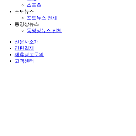
스포츠
포토뉴스
포토뉴스 전체
동영상뉴스
동영상뉴스 전체
신문사소개
간편결제
제휴광고문의
고객센터