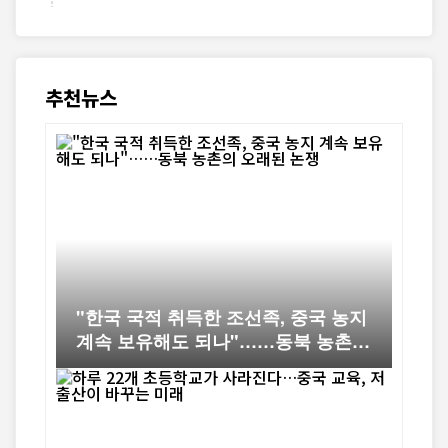
추천뉴스
"한국 국적 취득한 조선족, 중국 농지
계속 보유해도 되나"……동북 농촌의
오래된 논쟁