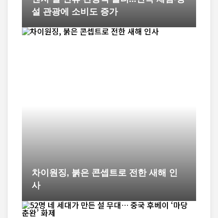
설 관광에 소비도 증가
차이원징, 붉은 콘셉트로 전한 새해 인
사