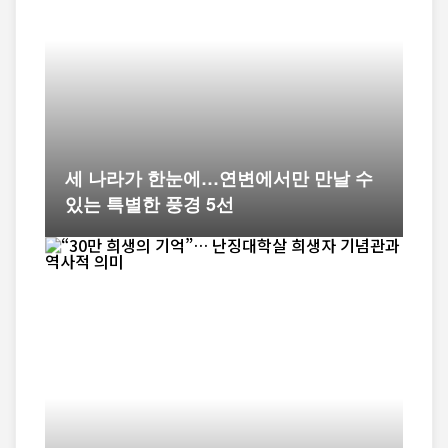
세 나라가 한눈에…연변에서만 만날 수
있는 특별한 풍경 5선