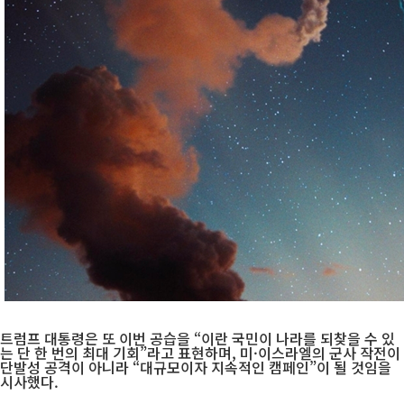
트럼프 대통령은 또 이번 공습을 “이란 국민이 나라를 되찾을 수 있
는 단 한 번의 최대 기회”라고 표현하며, 미·이스라엘의 군사 작전이
단발성 공격이 아니라 “대규모이자 지속적인 캠페인”이 될 것임을
시사했다.