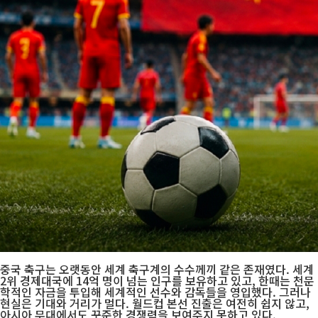
중국 축구는 오랫동안 세계 축구계의 수수께끼 같은 존재였다. 세계
2위 경제대국에 14억 명이 넘는 인구를 보유하고 있고, 한때는 천문
학적인 자금을 투입해 세계적인 선수와 감독들을 영입했다. 그러나
현실은 기대와 거리가 멀다. 월드컵 본선 진출은 여전히 쉽지 않고,
아시아 무대에서도 꾸준한 경쟁력을 보여주지 못하고 있다.