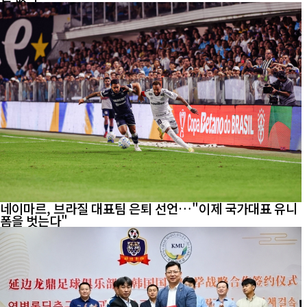
네이마르, 브라질 대표팀 은퇴 선언…"이제 국가대표 유니
폼을 벗는다"