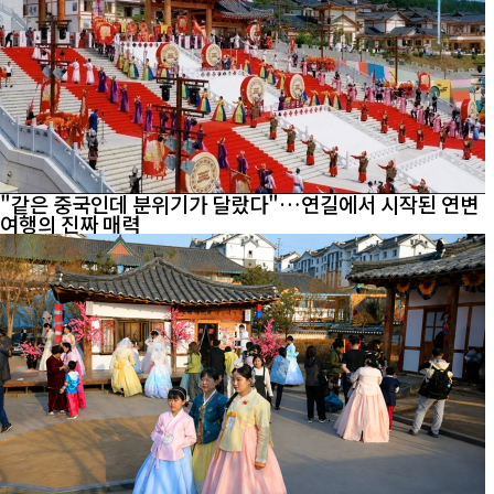
"같은 중국인데 분위기가 달랐다"…연길에서 시작된 연변
여행의 진짜 매력