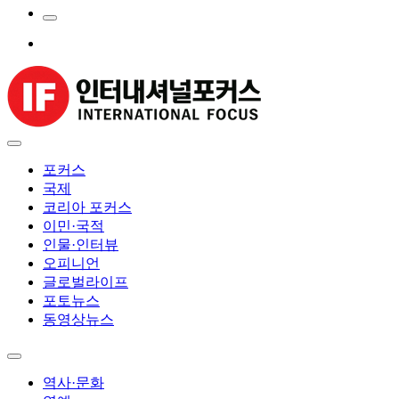
포커스
국제
코리아 포커스
이민·국적
인물·인터뷰
오피니언
글로벌라이프
포토뉴스
동영상뉴스
역사·문화