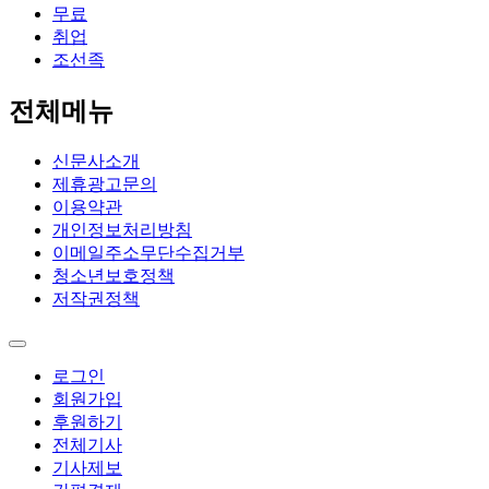
무료
취업
조선족
전체메뉴
신문사소개
제휴광고문의
이용약관
개인정보처리방침
이메일주소무단수집거부
청소년보호정책
저작권정책
로그인
회원가입
후원하기
전체기사
기사제보