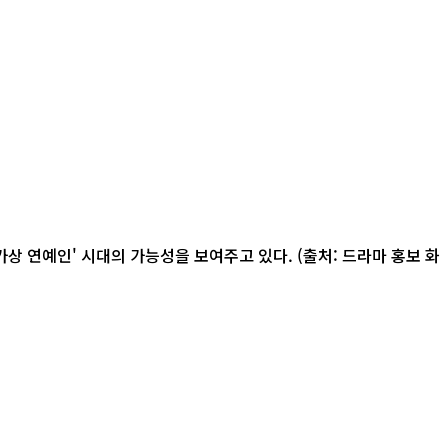
가상 연예인' 시대의 가능성을 보여주고 있다. (출처: 드라마 홍보 화