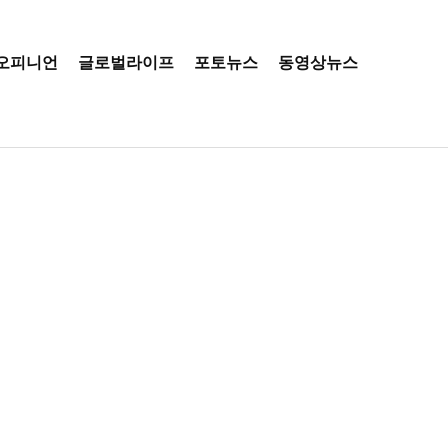
오피니언
글로벌라이프
포토뉴스
동영상뉴스