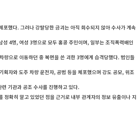
 체포했다. 그러나 강탈당한 금괴는 아직 회수되지 않아 수사가 계속
남성 4명, 여성 3명으로 모두 홍콩 주민이며, 일부는 조직폭력배인
 차량으로 이동하던 중 복면을 쓴 괴한 3명에게 습격당했다. 범인들
 기획자와 도주 차량 운전자, 공범 등을 체포했으며 강도 공모, 위조
관련 기관과 공조 수사를 진행하고 있다.
를 정확히 알고 있었던 점을 근거로 내부 관계자의 정보 유출이나 지