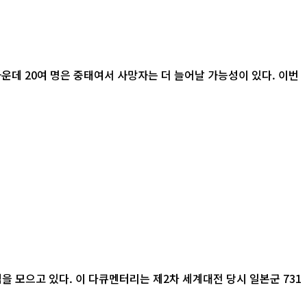
운데 20여 명은 중태여서 사망자는 더 늘어날 가능성이 있다. 이번