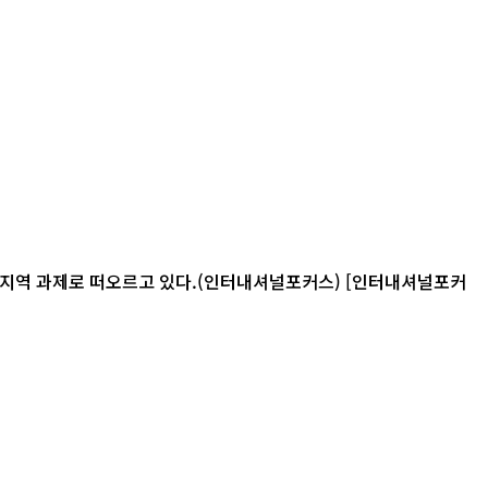
로 떠오르고 있다.(인터내셔널포커스) [인터내셔널포커