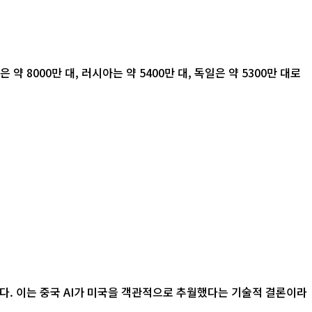
 8000만 대, 러시아는 약 5400만 대, 독일은 약 5300만 대로
다. 이는 중국 AI가 미국을 객관적으로 추월했다는 기술적 결론이라