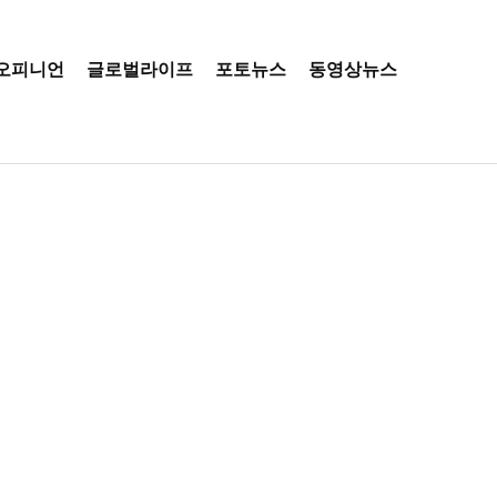
오피니언
글로벌라이프
포토뉴스
동영상뉴스