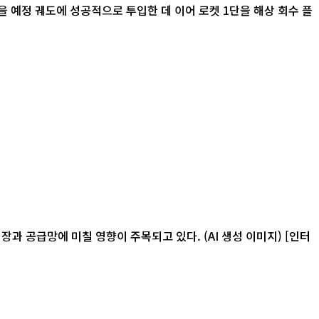
 예정 궤도에 성공적으로 투입한 데 이어 로켓 1단을 해상 회수 플
급망에 미칠 영향이 주목되고 있다. (AI 생성 이미지) [인터