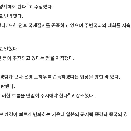
 경계해야 한다"고 주장했다.
로 반박했다.
다. 또한 전후 국제질서를 존중하고 있으며 주변국과의 대화를 지속
고 말했다.
편 등이 추진되고 있다는 점을 지적했다.
 경험과 군사 운영 노하우를 습득하겠다는 입장을 밝힌 바 있다.
비판했다.
이러한 흐름을 면밀히 주시해야 한다"고 강조했다.
안보 환경이 빠르게 변화하는 가운데 일본의 군사력 증강과 중국의 경