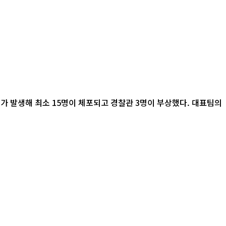
가 발생해 최소 15명이 체포되고 경찰관 3명이 부상했다. 대표팀의