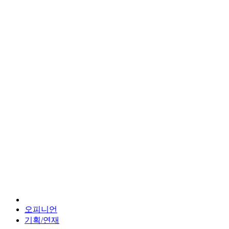
오피니언
기획/연재