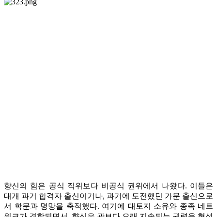
향신의 힘은 공식 직위보다 비공식 권위에서 나왔다. 이들은
대개 과거 합격자 출신이거나, 과거에 도전했던 가문 출신으로
서 학문과 명망을 축적했다. 여기에 대토지 소유와 종족 네트
워크가 결합되면서, 향신은 관보다 오래 지속되는 권력을 형성