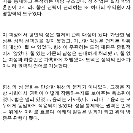
이를 통제하고 독점하는 이중 구조였다. 성 산업은 질서 밖의
혼란이 아니라, 향신 권력이 관리하는 또 하나의 수익원이자
영향력의 도구였다.
이 과정에서 평민의 성은 철저히 관리 대상이 됐다. 가난한 남
성은 성적 선택권을 갖지 못했고, 가난한 여성은 언제든 착취
의 대상이 될 수 있었다. 향신이 주관하는 도덕 재판은 중립적
이지 않았다. 힘 있는 가문의 남성은 관대하게 처리됐고, 힘 없
는 여성과 하층민은 가혹하게 처벌됐다. 도덕은 정의의 언어가
아니라 권력의 언어로 기능했다.
향신의 성 문화는 단순한 위선의 문제가 아니었다. 그것은 지
방 사회에서 권력이 어떻게 작동하는지를 보여주는 축소판이
었다. 법은 멀리 있었고, 윤리는 가까웠다. 그러나 그 윤리는 모
두에게 동일하게 적용되지 않았다. 성을 통제하는 권력은 언제
나 위에서 아래로 흐르며, 아래의 일탈은 범죄가 되고 위의 방
종은 관행이 됐다.