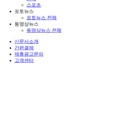
스포츠
포토뉴스
포토뉴스 전체
동영상뉴스
동영상뉴스 전체
신문사소개
간편결제
제휴광고문의
고객센터