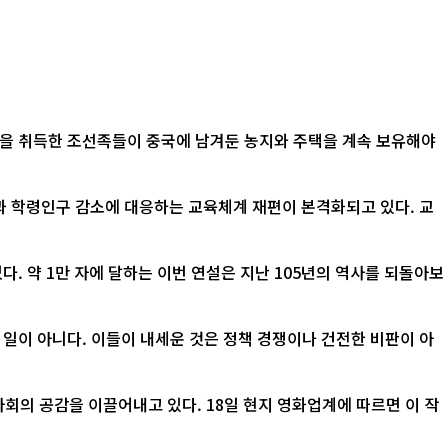
적을 취득한 조선족들이 중국에 남겨둔 농지와 주택을 계속 보유해야
산과 학령인구 감소에 대응하는 교육체계 재편이 본격화되고 있다. 교
. 약 1만 자에 달하는 이번 연설은 지난 105년의 역사를 되돌아보
 일이 아니다. 이들이 내세운 것은 정책 경쟁이나 건전한 비판이 아
 18일 현지 영화업계에 따르면 이 작