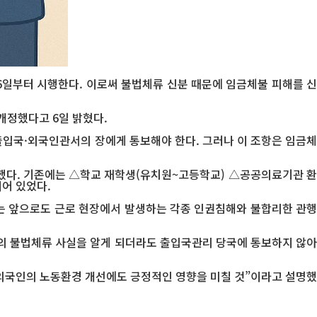
6일부터 시행한다. 이로써 불법체류 신분 때문에 임금체불 피해를 신
개정했다고 6일 밝혔다.
출입국·외국인관서의 장에게 통보해야 한다. 그러나 이 조항은 임금체
 했다. 기존에는 △학교 재학생(유치원~고등학교) △공공의료기관 환
어 있었다.
는 앞으로도 근로 현장에서 발생하는 각종 인권침해와 불합리한 관행
 불법체류 사실을 알게 되더라도 출입국관리 당국에 통보하지 않아
 외국인의 노동환경 개선에도 긍정적인 영향을 미칠 것”이라고 설명했