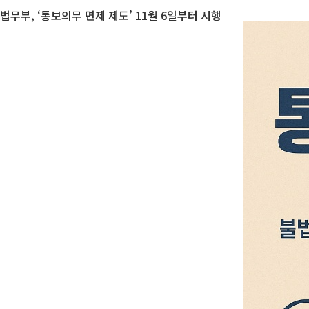
법무부, ‘통보의무 면제 제도’ 11월 6일부터 시행