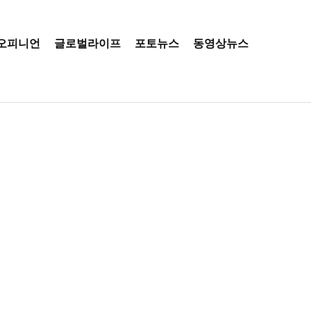
오피니언
글로벌라이프
포토뉴스
동영상뉴스