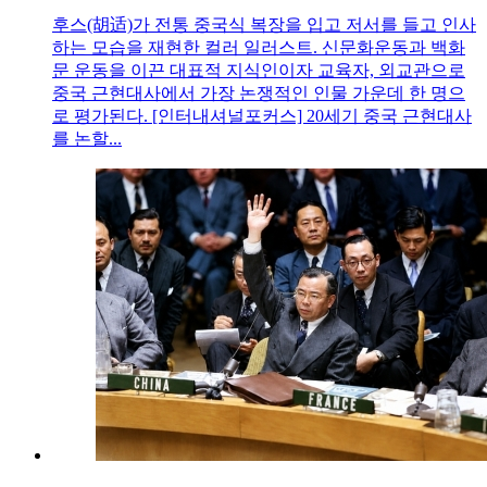
후스(胡适)가 전통 중국식 복장을 입고 저서를 들고 인사
하는 모습을 재현한 컬러 일러스트. 신문화운동과 백화
문 운동을 이끈 대표적 지식인이자 교육자, 외교관으로
중국 근현대사에서 가장 논쟁적인 인물 가운데 한 명으
로 평가된다. [인터내셔널포커스] 20세기 중국 근현대사
를 논할...