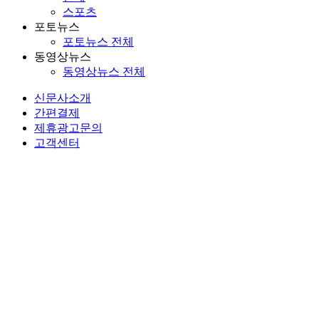
스포츠
포토뉴스
포토뉴스 전체
동영상뉴스
동영상뉴스 전체
신문사소개
간편결제
제휴광고문의
고객센터