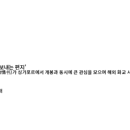
보내는 편지'
르에서 개봉과 동시에 큰 관심을 모으며 해외 화교 사회의 공감을 이끌어내고 있다.