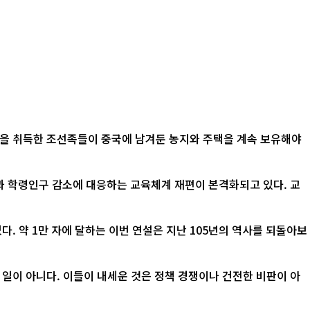
적을 취득한 조선족들이 중국에 남겨둔 농지와 주택을 계속 보유해야
산과 학령인구 감소에 대응하는 교육체계 재편이 본격화되고 있다. 교
. 약 1만 자에 달하는 이번 연설은 지난 105년의 역사를 되돌아보
 일이 아니다. 이들이 내세운 것은 정책 경쟁이나 건전한 비판이 아