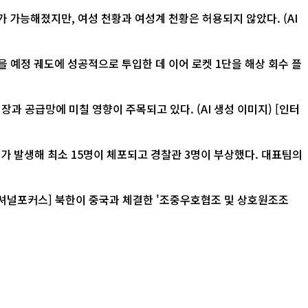
 가능해졌지만, 여성 천황과 여성계 천황은 허용되지 않았다. (AI
 예정 궤도에 성공적으로 투입한 데 이어 로켓 1단을 해상 회수 플
급망에 미칠 영향이 주목되고 있다. (AI 생성 이미지) [인터
가 발생해 최소 15명이 체포되고 경찰관 3명이 부상했다. 대표팀의