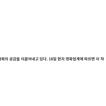
 18일 현지 영화업계에 따르면 이 작