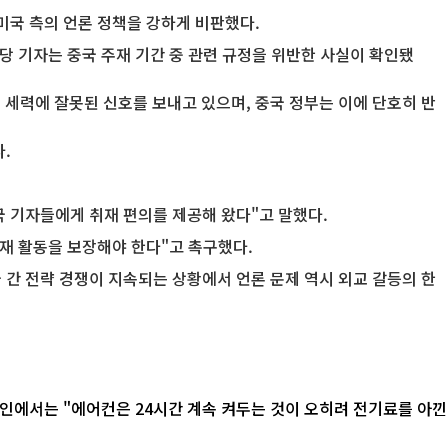
미국 측의 언론 정책을 강하게 비판했다.
당 기자는 중국 주재 기간 중 관련 규정을 위반한 사실이 확인됐
 세력에 잘못된 신호를 보내고 있으며, 중국 정부는 이에 단호히 반
.
국 기자들에게 취재 편의를 제공해 왔다"고 말했다.
취재 활동을 보장해야 한다"고 촉구했다.
 간 전략 경쟁이 지속되는 상황에서 언론 문제 역시 외교 갈등의 한