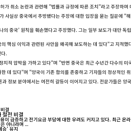
허가 취소 논란과 관련해 "법률과 규정에 따른 조치"라고 주장하며 
가 사실상 중국에서 추방됐다는 주장에 대한 입장을 묻는 질문에 "해
나의 중국' 원칙을 훼손했다고 주장했다. 그는 일부 보도가 대만 독립
국의 핵심 이익과 관련된 사안을 왜곡해 보도하는 데 있다"고 지적했다
다.
정치적 압박을 가하고 있다"며 "반면 중국은 최근 수년간 다수의 미
화한 데 있다"며 "양국이 기존 합의를 존중하고 기자들의 정상적인 
론과 정보 분야에서는 여전히 갈등이 이어지고 있다. 전문가들은 양국
지
 절전 비결
 아니라며 ...