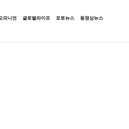
오피니언
글로벌라이프
포토뉴스
동영상뉴스