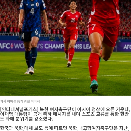
기사 이해를 돕기 위한 이미지
[인터내셔널포커스] 북한 여자축구단이 아시아 정상에 오른 가운데,
이재명 대통령이 공개 축하 메시지를 내며 스포츠 교류를 통한 한반
도 화해 분위기를 강조했다.
한국과 북한 매체 보도 등에 따르면 북한 내고향여자축구단은 지난