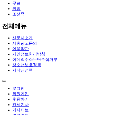
무료
취업
조선족
전체메뉴
신문사소개
제휴광고문의
이용약관
개인정보처리방침
이메일주소무단수집거부
청소년보호정책
저작권정책
로그인
회원가입
후원하기
전체기사
기사제보