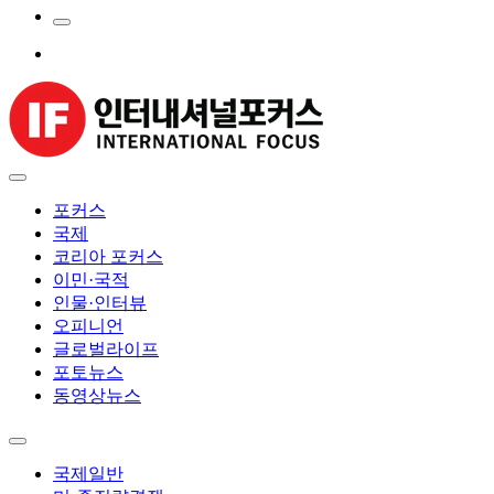
포커스
국제
코리아 포커스
이민·국적
인물·인터뷰
오피니언
글로벌라이프
포토뉴스
동영상뉴스
국제일반