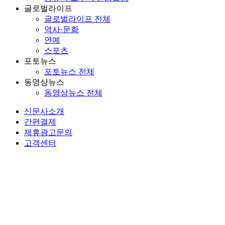
글로벌라이프
글로벌라이프 전체
역사·문화
연예
스포츠
포토뉴스
포토뉴스 전체
동영상뉴스
동영상뉴스 전체
신문사소개
간편결제
제휴광고문의
고객센터