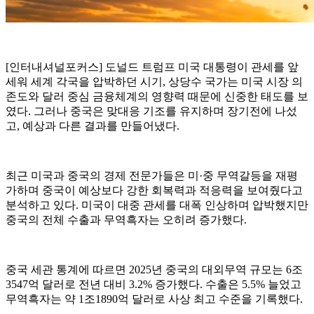
[인터내셔널포커스] 도널드 트럼프 미국 대통령이 관세를 앞
세워 세계 각국을 압박하던 시기, 상당수 국가는 미국 시장 의
존도와 달러 중심 금융체계의 영향력 때문에 신중한 태도를 보
였다. 그러나 중국은 맞대응 기조를 유지하며 장기전에 나섰
고, 예상과 다른 결과를 만들어냈다.
최근 미국과 중국의 경제 전문가들은 미·중 무역갈등을 재평
가하며 중국이 예상보다 강한 회복력과 적응력을 보여줬다고
분석하고 있다. 미국이 대중 관세를 대폭 인상하며 압박했지만
중국의 전체 수출과 무역흑자는 오히려 증가했다.
중국 세관 통계에 따르면 2025년 중국의 대외무역 규모는 6조
3547억 달러로 전년 대비 3.2% 증가했다. 수출은 5.5% 늘었고
무역흑자는 약 1조1890억 달러로 사상 최고 수준을 기록했다.