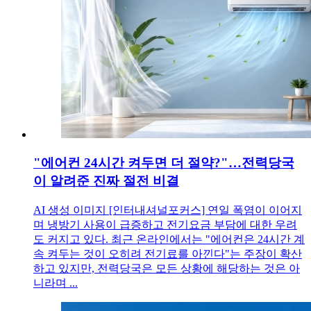
"에어컨 24시간 켜두면 더 절약?"…전력당국
이 알려준 진짜 절전 비결
AI 생성 이미지 [인터내셔널포커스] 연일 폭염이 이어지
며 냉방기 사용이 급증하고 전기요금 부담에 대한 우려
도 커지고 있다. 최근 온라인에서는 "에어컨은 24시간 계
속 켜두는 것이 오히려 전기료를 아낀다"는 주장이 확산
하고 있지만, 전력당국은 모든 상황에 해당하는 것은 아
니라며 ...