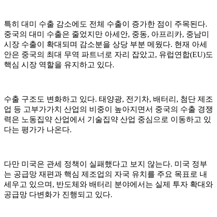
특히 대미 수출 감소에도 전체 수출이 증가한 점이 주목된다.
중국의 대미 수출은 줄었지만 아세안, 중동, 아프리카, 중남미
시장 수출이 확대되며 감소분을 상당 부분 메웠다. 현재 아세
안은 중국의 최대 무역 파트너로 자리 잡았고, 유럽연합(EU)도
핵심 시장 역할을 유지하고 있다.
수출 구조도 변화하고 있다. 태양광, 전기차, 배터리, 첨단 제조
업 등 고부가가치 산업의 비중이 높아지면서 중국의 수출 경쟁
력은 노동집약 산업에서 기술집약 산업 중심으로 이동하고 있
다는 평가가 나온다.
다만 미국은 관세 정책이 실패했다고 보지 않는다. 미국 정부
는 공급망 재편과 핵심 제조업의 자국 유치를 주요 목표로 내
세우고 있으며, 반도체와 배터리 분야에서는 실제 투자 확대와
공급망 다변화가 진행되고 있다.