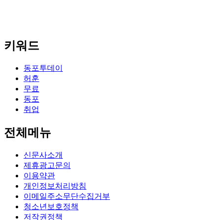
키워드
동포투데이
허훈
무료
동포
취업
전체메뉴
신문사소개
제휴광고문의
이용약관
개인정보처리방침
이메일주소무단수집거부
청소년보호정책
저작권정책