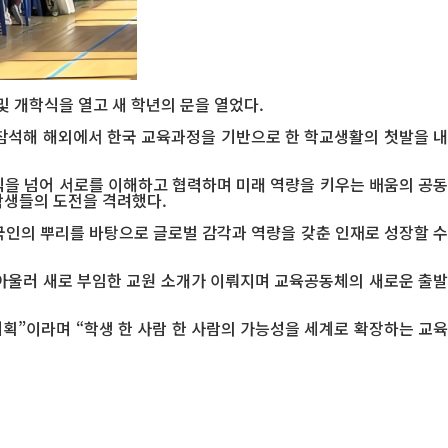
및 개학식을 열고 새 학년의 문을 열었다.
입생이 참석해 해외에서 한국 교육과정을 기반으로 한 학교생활의 첫발을 내
식을 넘어 서로를 이해하고 협력하며 미래 역량을 키우는 배움의 공동
학생들의 도전을 격려했다.
국인의 뿌리를 바탕으로 글로벌 감각과 역량을 갖춘 인재로 성장할 수
아울러 새로 부임한 교원 소개가 이뤄지며 교육공동체의 새로운 출발
획”이라며 “학생 한 사람 한 사람의 가능성을 세계로 확장하는 교육