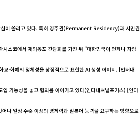
리고 있다. 특히 영주권(Permanent Residency)과 시민권
화예의 정체성을 상징적으로 표현한 AI 생성 이미지. [인터내
입 가능성을 놓고 협의를 이어가고 있다(인터내셔널포커스) [인터
 벗어나 일정 수준 이상의 경제력과 일본어 능력을 요구하는 방향으로