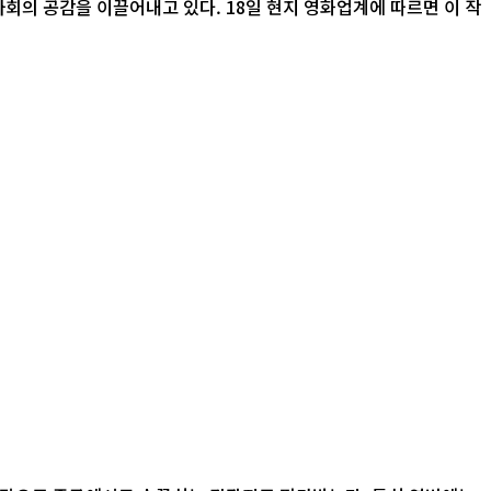
 18일 현지 영화업계에 따르면 이 작