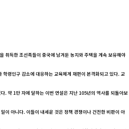
적을 취득한 조선족들이 중국에 남겨둔 농지와 주택을 계속 보유해야
산과 학령인구 감소에 대응하는 교육체계 재편이 본격화되고 있다. 교
. 약 1만 자에 달하는 이번 연설은 지난 105년의 역사를 되돌아보
 일이 아니다. 이들이 내세운 것은 정책 경쟁이나 건전한 비판이 아