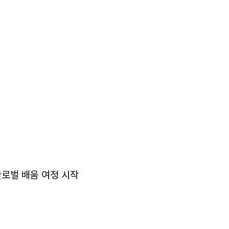
글로벌 배움 여정 시작