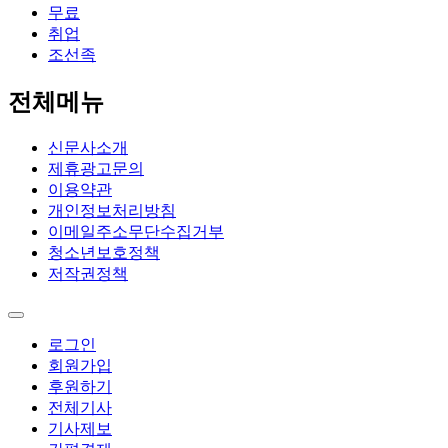
무료
취업
조선족
전체메뉴
신문사소개
제휴광고문의
이용약관
개인정보처리방침
이메일주소무단수집거부
청소년보호정책
저작권정책
로그인
회원가입
후원하기
전체기사
기사제보