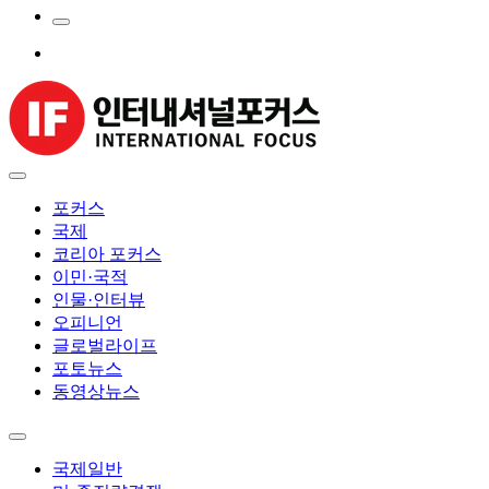
포커스
국제
코리아 포커스
이민·국적
인물·인터뷰
오피니언
글로벌라이프
포토뉴스
동영상뉴스
국제일반