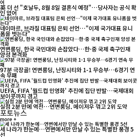
英 더 선 "호날두, 8월 8일 결혼식 예정"…당사자는 공식 확
인 없어
네이마르, 브라질 대표팀 은퇴 선언…"이제 국가대표 유니
폼을 벗는다"
연변룽딩, 한국 국민대와 손잡았다…한·중 국제 축구인재
양성 본격화
97분 극장골! 연변룽딩, 난징시티와 1-1 무승부…6경기 연
속 무패
UEFA, FIFA '월드컵 민영화' 추진에 집단 반발…국제대회
보이콧까지 경고
실점 2분 만에 역전…연변룽딩, 메이저우 꺾고 2위 도약
포토뉴스
more +
세 나라가 한눈에…연변에서만 만날 수 있는 특별한 풍경 5
선