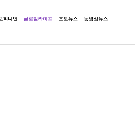
오피니언
글로벌라이프
포토뉴스
동영상뉴스