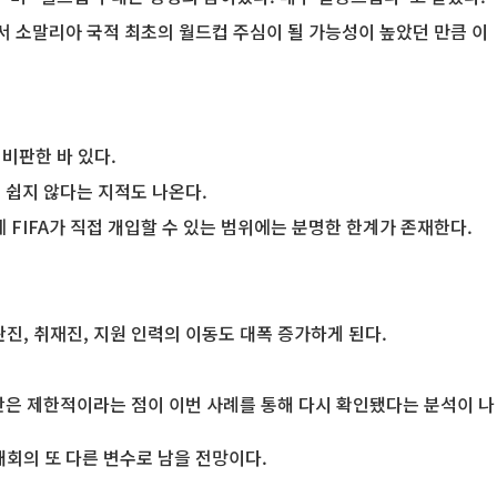
에서 소말리아 국적 최초의 월드컵 주심이 될 가능성이 높았던 만큼 이
비판한 바 있다.
 쉽지 않다는 지적도 나온다.
FIFA가 직접 개입할 수 있는 범위에는 분명한 한계가 존재한다.
진, 취재진, 지원 인력의 이동도 대폭 증가하게 된다.
단은 제한적이라는 점이 이번 사례를 통해 다시 확인됐다는 분석이 나
대회의 또 다른 변수로 남을 전망이다.