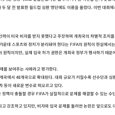
A가 두 달 전 발표한 월드컵 심판 명단에도 이름을 올렸다. 이번 대회
인력이 미국 비자를 받지 못했다고 주장하며 개최국의 차별적 조치를 
가운데 스포츠와 정치가 분리돼야 한다는 FIFA의 원칙이 현실에서는
 원칙이지만, 실제 입국 허가 권한은 개최국 정부가 행사하기 때문에 
과제를 보여주는 사례라고 평가한다.
개국에서 48개국으로 확대된다. 대회 규모가 커질수록 선수단과 심판
절차 등이 새로운 변수로 떠오르고 있다.
정책이 충돌할 경우 FIFA가 실질적으로 문제를 해결할 수 있는 수
다고 강조하고 있지만, 비자와 입국 문제를 둘러싼 논란은 앞으로도 