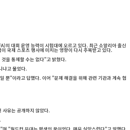
A)의 대회 운영 능력이 시험대에 오르고 있다. 최근 소말리아 출신
이 국제 스포츠 행사에 미치는 영향이 다시 주목받고 있다.
 것을 통제할 수는 없다"고 밝혔다.
니냐고 물었다.
일 뿐"이라고 답했다. 이어 "문제 해결을 위해 관련 기관과 계속 협
인 사유는 공개하지 않았다.
.
며 "월드컵 무대는 평생의 꿈이었다. 매우 실망스럽다"고 말했다.