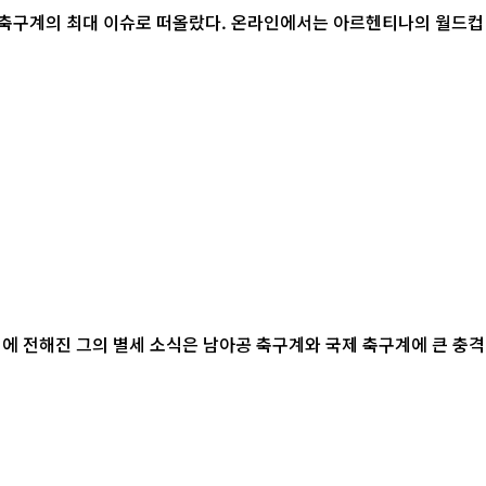
계 축구계의 최대 이슈로 떠올랐다. 온라인에서는 아르헨티나의 월드컵