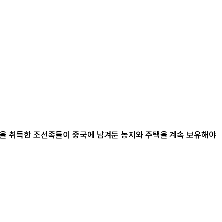
적을 취득한 조선족들이 중국에 남겨둔 농지와 주택을 계속 보유해야