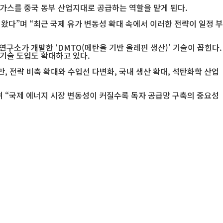
연가스를 중국 동부 산업지대로 공급하는 역할을 맡게 된다.
왔다”며 “최근 국제 유가 변동성 확대 속에서 이러한 전략이 일정 부
소가 개발한 ‘DMTO(메탄올 기반 올레핀 생산)’ 기술이 꼽힌다.
 기술 도입도 확대하고 있다.
, 전략 비축 확대와 수입선 다변화, 국내 생산 확대, 석탄화학 산업
며 “국제 에너지 시장 변동성이 커질수록 독자 공급망 구축의 중요성