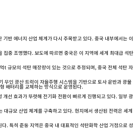
탄 기반 에너지 산업 체계가 다시 주목받고 있다. 중국 내부에서는 이
 집중 조명했다. 보도에 따르면 중국은 이 지역에 세계 최대급 석탄
억t 규모의 석탄 매장량이 있는 것으로 추정되며, 중국 전체 석탄 자
기 무인 광산 트럭이 자율주행 시스템을 기반으로 토사 운반과 광물
대형 배터리를 교체하는 방식으로 운영된다.
 개선 효과가 뚜렷해 전기화 전환이 빠르게 진행되고 있다. 일부 광
는 대규모 산업 체계를 구축하고 있다. 현지에서 생산된 전력은 세계
된다. 특히 준둥 지역은 중국 내 대표적인 석탄화학 산업 거점으로 성