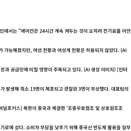
 가능해졌지만, 여성 천황과 여성계 천황은 허용되지 않았다. (AI
급망에 미칠 영향이 주목되고 있다. (AI 생성 이미지) [인터
가 발생해 최소 15명이 체포되고 경찰관 3명이 부상했다. 대표팀의
기로에 섰다. 소비자 부담을 낮추기 위해 중국산 반도체 활용을 일부