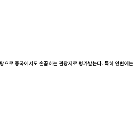
바탕으로 중국에서도 손꼽히는 관광지로 평가받는다. 특히 연변에는