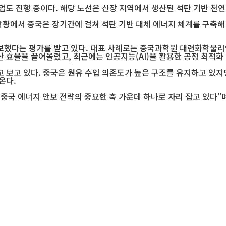
업도 진행 중이다. 해당 노선은 신장 지역에서 생산된 석탄 기반 천
상황에서 중국은 장기간에 걸쳐 석탄 기반 대체 에너지 체계를 구축해 
했다는 평가를 받고 있다. 대표 사례로는 중국과학원 대련화학물리연구
 효율을 끌어올렸고, 최근에는 인공지능(AI)을 활용한 공정 최적화
 보고 있다. 중국은 원유 수입 의존도가 높은 구조를 유지하고 있지만
온다.
중국 에너지 안보 전략의 중요한 축 가운데 하나로 자리 잡고 있다”
지