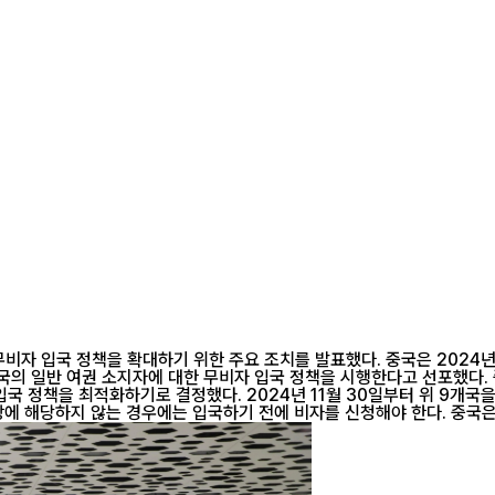
자 입국 정책을 확대하기 위한 주요 조치를 발표했다. 중국은 2024년 1
자 입국 정책을 시행한다고 선포했다. 중국은 무비자 입국 범위 확대 발표와 동시에 무비자 입국 대상에 경유 방
국 정책을 최적화하기로 결정했다. 2024년 11월 30일부터 위 9개국을 
친구 방문, 또는 경유 시 비자 없이 중국에 입국할 수