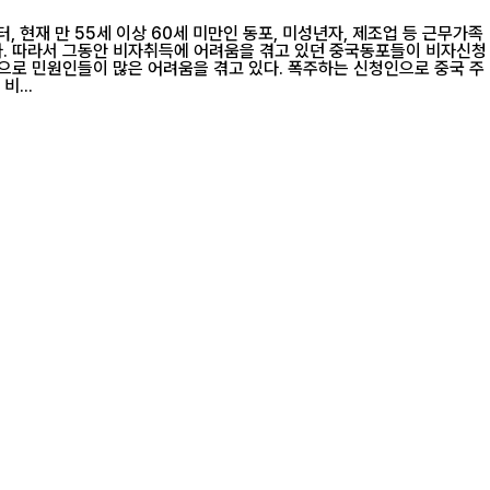
신청
 어려움을 겪고 있다. 폭주하는 신청인으로 중국 주
...