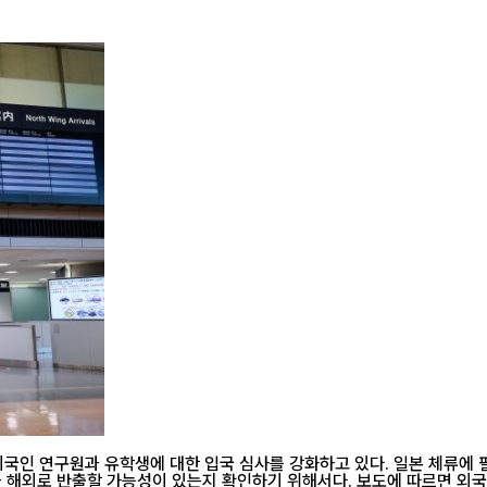
외국인 연구원과 유학생에 대한 입국 심사를 강화하고 있다. 일본 체류에 
함된다. 이는 해당 인원이 일본에 입국하기 전 중요한 연구 