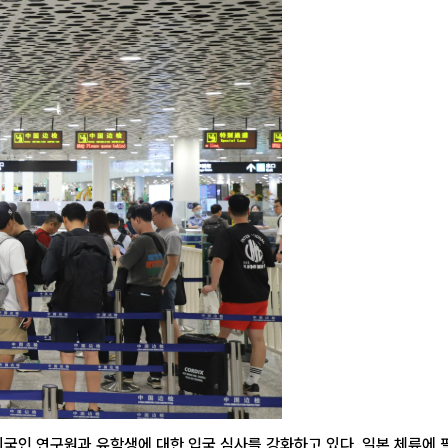
외국인 연구원과 유학생에 대한 입국 심사를 강화하고 있다. 일본 체류에 