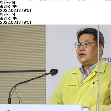
이민·국적
출입국·이민
2022.08.13 19:51
이민·국적
출입국·이민
2022.08.13 19:51