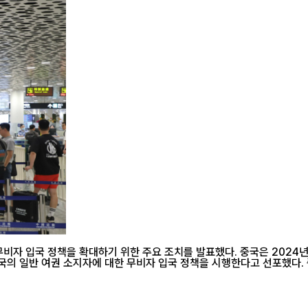
자 입국 정책을 확대하기 위한 주요 조치를 발표했다. 중국은 2024년 1