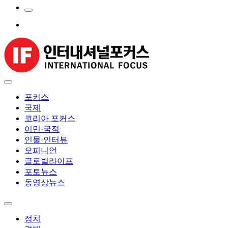
포커스
국제
코리아 포커스
이민·국적
인물·인터뷰
오피니언
글로벌라이프
포토뉴스
동영상뉴스
정치