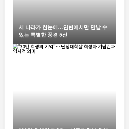
세 나라가 한눈에…연변에서만 만날 수
있는 특별한 풍경 5선