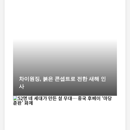
차이원징, 붉은 콘셉트로 전한 새해 인
사