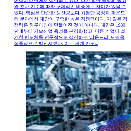
이상이 대만에서 생산되고 있다. 다만 첨단 공정의 범위
와 조사 기준에 따라 구체적인 비중에는 차이가 있을 수
있다. 핵심은 단순한 생산량보다 최첨단 공정과 파운드
리 분야에서 대만이 구축한 높은 경쟁력이다. 이 같은 경
쟁력은 하루아침에 만들어진 것이 아니다. 대만은 1980
년대부터 기술산업 육성을 본격화했고, 다른 기업이 설
계한 반도체를 전문적으로 생산하는 '파운드리' 모델을
집중적으로 발전시켰다. 이는 세계 반도...