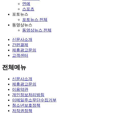
연예
스포츠
포토뉴스
포토뉴스 전체
동영상뉴스
동영상뉴스 전체
신문사소개
간편결제
제휴광고문의
고객센터
전체메뉴
신문사소개
제휴광고문의
이용약관
개인정보처리방침
이메일주소무단수집거부
청소년보호정책
저작권정책