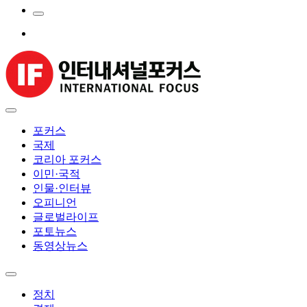
포커스
국제
코리아 포커스
이민·국적
인물·인터뷰
오피니언
글로벌라이프
포토뉴스
동영상뉴스
정치