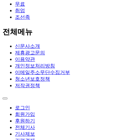
무료
취업
조선족
전체메뉴
신문사소개
제휴광고문의
이용약관
개인정보처리방침
이메일주소무단수집거부
청소년보호정책
저작권정책
로그인
회원가입
후원하기
전체기사
기사제보