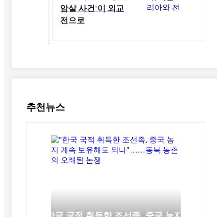
암살 사건'이 외교
전으로
추천뉴스
"한국 국적 취득한 조선족, 중국 농지