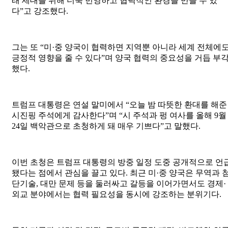
래 세대를 위해 더욱 번영하고 협력적인 환경을 만들 수 있
다”고 강조했다.
그는 또 “미·중 양국이 협력하면 지역뿐 아니라 세계 전체에
긍정적 영향을 줄 수 있다”며 양국 협력의 중요성을 거듭 부
했다.
트럼프 대통령은 연설 말미에서 “오늘 밤 따뜻한 환대를 해준
시진핑 주석에게 감사한다”며 “시 주석과 펑 여사를 올해 9월
24일 백악관으로 초청하게 돼 매우 기쁘다”고 말했다.
이번 초청은 트럼프 대통령의 방중 일정 도중 공개적으로 언
됐다는 점에서 관심을 끌고 있다. 최근 미·중 양국은 무역과 
단기술, 대만 문제 등을 둘러싸고 갈등을 이어가면서도 경제·
외교 분야에서는 협력 필요성을 동시에 강조하는 분위기다.