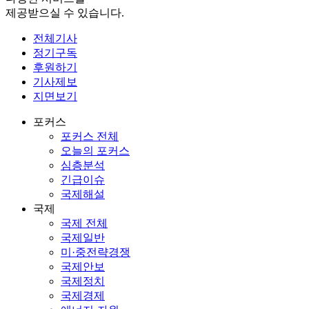
제공받으실 수 있습니다.
전체기사
정기구독
후원하기
기사제보
지면보기
포커스
포커스 전체
오늘의 포커스
심층분석
긴급이슈
국제해설
국제
국제 전체
국제일반
미·중전략경쟁
국제안보
국제정치
국제경제