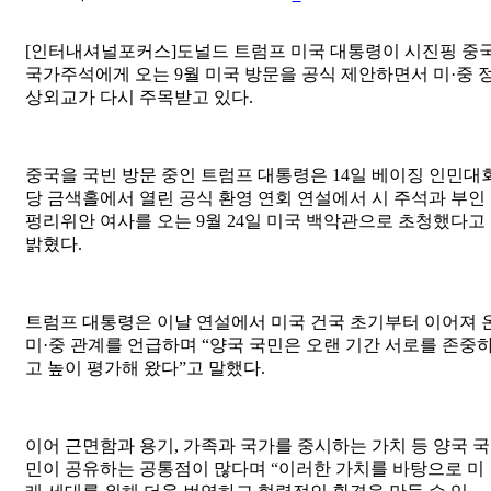
[인터내셔널포커스]도널드 트럼프 미국 대통령이 시진핑 중
국가주석에게 오는 9월 미국 방문을 공식 제안하면서 미·중 
상외교가 다시 주목받고 있다.
중국을 국빈 방문 중인 트럼프 대통령은 14일 베이징 인민대
당 금색홀에서 열린 공식 환영 연회 연설에서 시 주석과 부인
펑리위안 여사를 오는 9월 24일 미국 백악관으로 초청했다고
밝혔다.
트럼프 대통령은 이날 연설에서 미국 건국 초기부터 이어져 
미·중 관계를 언급하며 “양국 국민은 오랜 기간 서로를 존중
고 높이 평가해 왔다”고 말했다.
이어 근면함과 용기, 가족과 국가를 중시하는 가치 등 양국 국
민이 공유하는 공통점이 많다며 “이러한 가치를 바탕으로 미