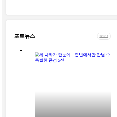
포토뉴스
more +