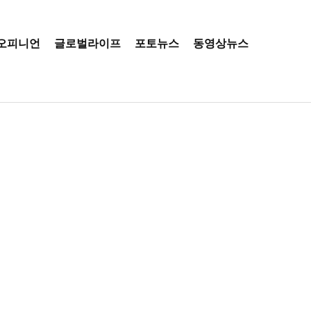
오피니언
글로벌라이프
포토뉴스
동영상뉴스