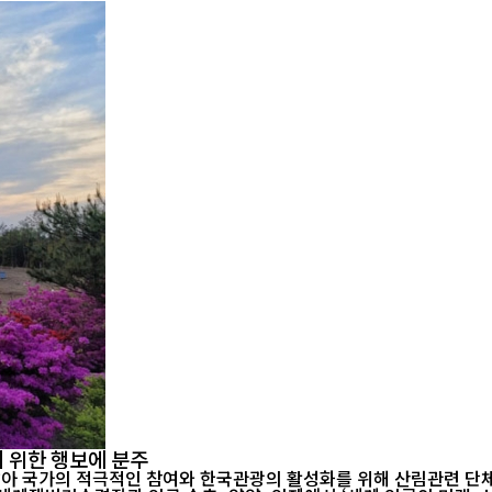
 위한 행보에 분주
남아 국가의 적극적인 참여와 한국관광의 활성화를 위해 산림관련 단