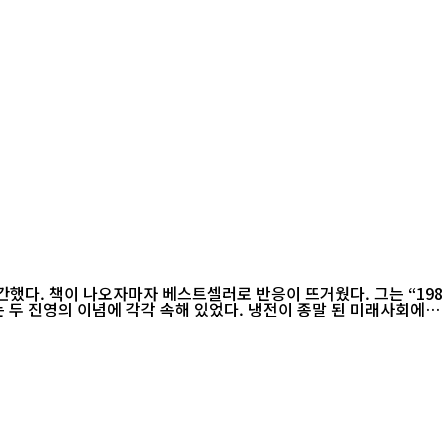
 두 진영의 이념에 각각 속해 있었다. 냉전이 종말 된 미래사회에