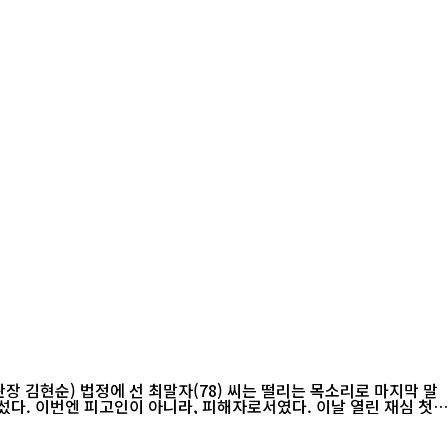
엔 피고인이 아니라, 피해자로서였다. 이날 열린 재심 첫