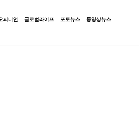
오피니언
글로벌라이프
포토뉴스
동영상뉴스