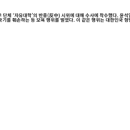
를 훼손하는 등 모욕 행위를 벌였다. 이 같은 행위는 대한민국 형법이