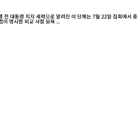
 명시한 외교 사절 모욕 ...