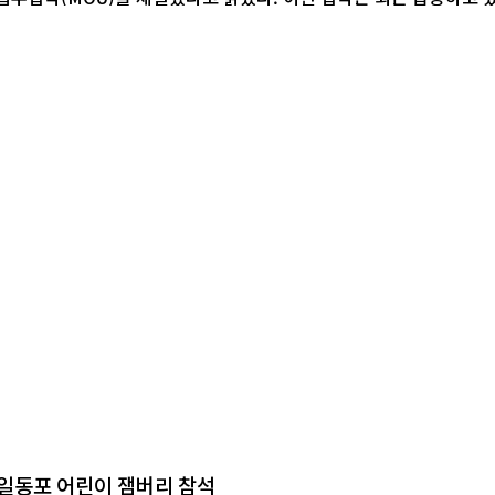
일동포 어린이 잼버리 참석