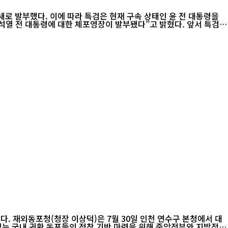
새로 발부했다. 이에 따라 특검은 현재 구속 상태인 윤 전 대통령을
서 대
있는 국내 귀환 동포들의 정착 기반 마련을 위해 중앙정부와 지방정